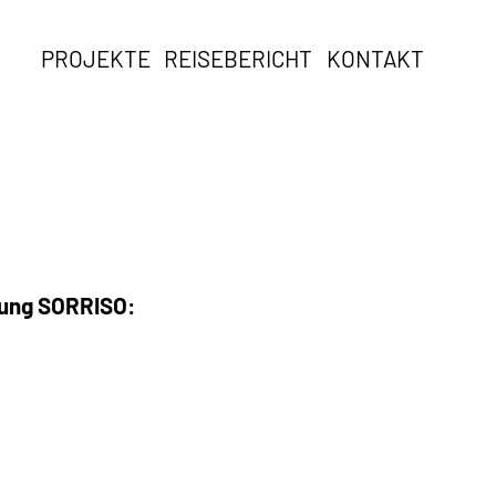
PROJEKTE
REISEBERICHT
KONTAKT
tung SORRISO: