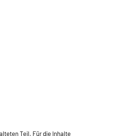
teten Teil. Für die Inhalte