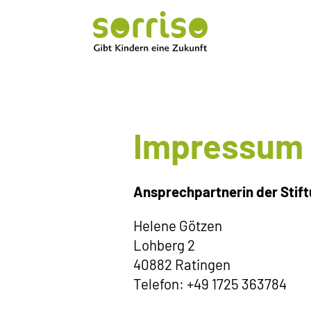
Impressum
Ansprechpartnerin der Stif
Helene Götzen
Lohberg 2
40882 Ratingen
Telefon: +49 1725 363784