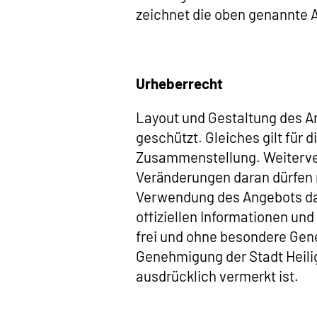
zeichnet die oben genannte 
Urheberrecht
Layout und Gestaltung des A
geschützt. Gleiches gilt für 
Zusammenstellung. Weiterver
Veränderungen daran dürfen n
Verwendung des Angebots dar
offiziellen Informationen un
frei und ohne besondere Gen
Genehmigung der Stadt Heili
ausdrücklich vermerkt ist.