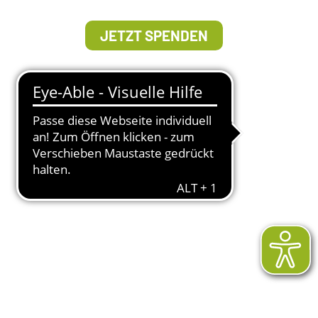
JETZT SPENDEN