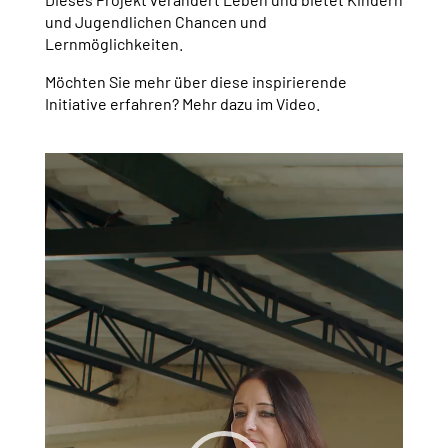
und Jugendlichen Chancen und
Lernmöglichkeiten.
Möchten Sie mehr über diese inspirierende
Initiative erfahren? Mehr dazu im Video.
Video-
Player