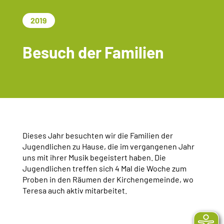
2019
Besuch der Familien
Dieses Jahr besuchten wir die Familien der
Jugendlichen zu Hause, die im vergangenen Jahr
uns mit ihrer Musik begeistert haben. Die
Jugendlichen treffen sich 4 Mal die Woche zum
Proben in den Räumen der Kirchengemeinde, wo
Teresa auch aktiv mitarbeitet.