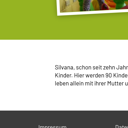
Silvana, schon seit zehn Jah
Kinder. Hier werden 90 Kinde
leben allein mit ihrer Mutter
Impressum
Date