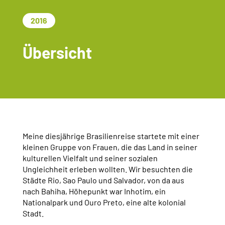
2016
Übersicht
Meine diesjährige Brasilienreise startete mit einer
kleinen Gruppe von Frauen, die das Land in seiner
kulturellen Vielfalt und seiner sozialen
Ungleichheit erleben wollten. Wir besuchten die
Städte Rio, Sao Paulo und Salvador, von da aus
nach Bahiha, Höhepunkt war Inhotim, ein
Nationalpark und Ouro Preto, eine alte kolonial
Stadt.