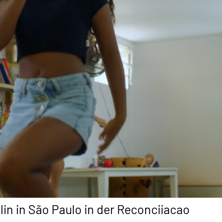
in in São Paulo in der Reconciiacao