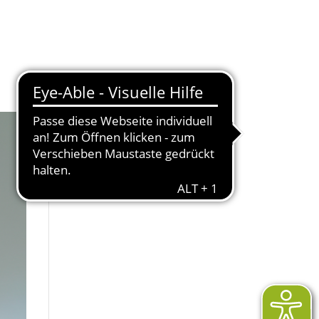
JETZT SPENDEN