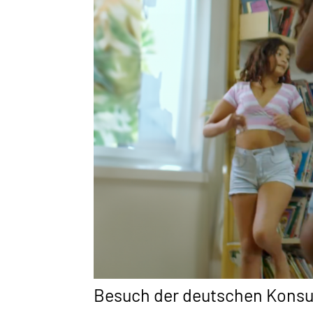
Besuch der deutschen Konsul