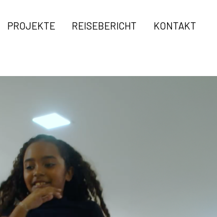
PROJEKTE
REISEBERICHT
KONTAKT