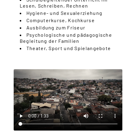
Lesen, Schreiben, Rechnen
Hygiene- und Sexualerziehung
Computerkurse, Kochkurse
Ausbildung zum Friseur
Psychologische und pädagogische
Begleitung der Familien
Theater, Sport und Spielangebote