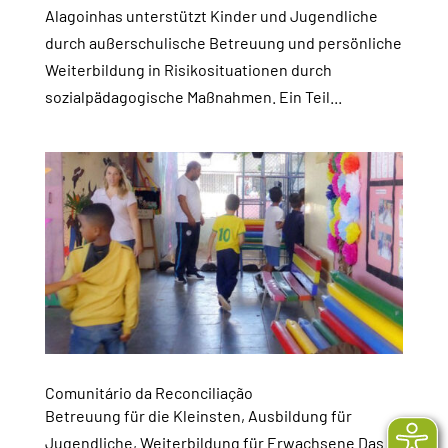
Alagoinhas unterstützt Kinder und Jugendliche
durch außerschulische Betreuung und persönliche
Weiterbildung in Risikosituationen durch
sozialpädagogische Maßnahmen. Ein Teil...
Comunitário da Reconciliação
Betreuung für die Kleinsten, Ausbildung für
Jugendliche, Weiterbildung für Erwachsene Das