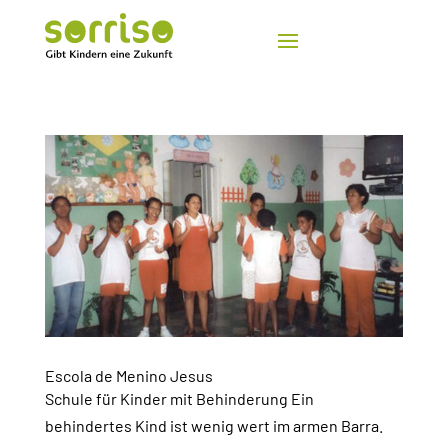
Escola de Menino Jesus
Schule für Kinder mit Behinderung Ein
behindertes Kind ist wenig wert im armen Barra.