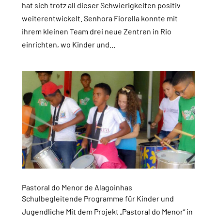
hat sich trotz all dieser Schwierigkeiten positiv
weiterentwickelt. Senhora Fiorella konnte mit
ihrem kleinen Team drei neue Zentren in Rio
einrichten, wo Kinder und...
Pastoral do Menor de Alagoinhas
Schulbegleitende Programme für Kinder und
Jugendliche Mit dem Projekt „Pastoral do Menor“ in