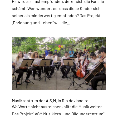
Es wird als Last empfunden, derer sich die Familie
schämt. Wen wundert es, dass diese Kinder sich
selber als minderwertig empfinden? Das Projekt
„Erziehung und Leben“ will die...
Musikzentrum der A.S.M. in Rio de Janeiro
Wo Worte nicht ausreichen, hilft die Musik weiter
Das Projekt“ ASM Musiklern- und Bildungszentrum“